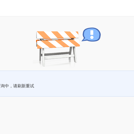
查询中，请刷新重试