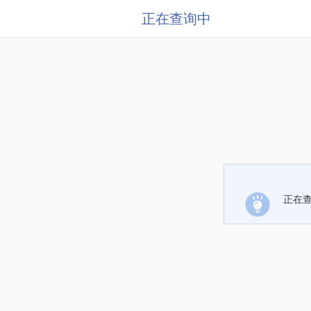
正在查询中
正在